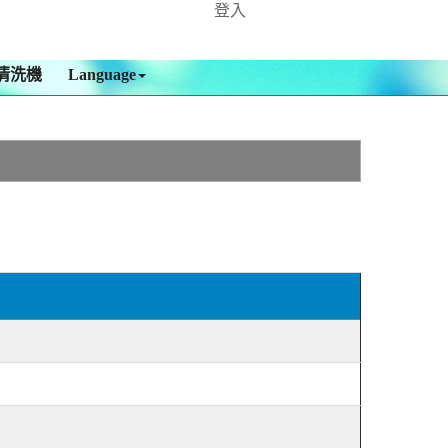
登入
清洗機
Language