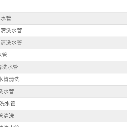
洗水管
街 清洗水管
路 清洗水管
水管
 清洗水管
 水管清洗
清洗水管
清洗水管
水管清洗