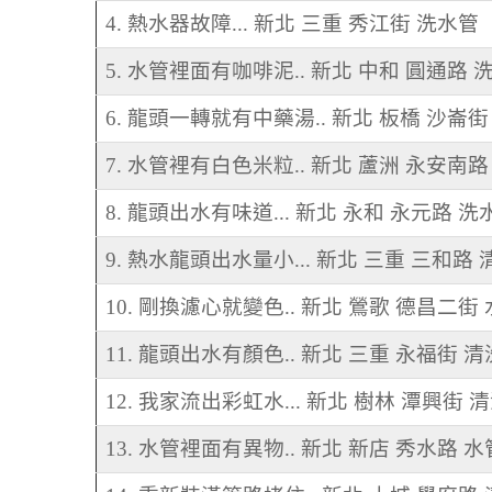
4. 熱水器故障... 新北 三重 秀江街 洗水管
5. 水管裡面有咖啡泥.. 新北 中和 圓通路 
6. 龍頭一轉就有中藥湯.. 新北 板橋 沙崙
7. 水管裡有白色米粒.. 新北 蘆洲 永安南
8. 龍頭出水有味道... 新北 永和 永元路 洗
9. 熱水龍頭出水量小... 新北 三重 三和路
10. 剛換濾心就變色.. 新北 鶯歌 德昌二街
11. 龍頭出水有顏色.. 新北 三重 永福街 
12. 我家流出彩虹水... 新北 樹林 潭興街 
13. 水管裡面有異物.. 新北 新店 秀水路 