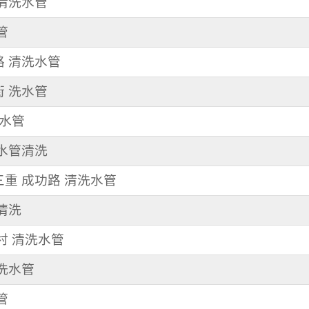
 清洗水管
管
路 清洗水管
街 洗水管
洗水管
 水管清洗
 三重 成功路 清洗水管
管清洗
新村 清洗水管
清洗水管
管