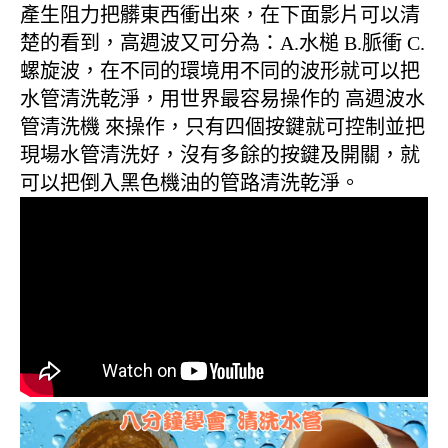
產生阻力把髒東西衝出來，在下面影片可以清
楚的看到，高週波又可分為：A.水槌 B.脈衝 C.
螺旋波，在不同的環境用不同的波形就可以把
水管清洗乾淨，用世界最容易操作的 高週波水
管清洗機 來操作，只有四個按鍵就可控制並把
現場水管清洗好，沒有多餘的按鍵及開關，就
可以把倒入黑色機油的管路清洗乾淨。