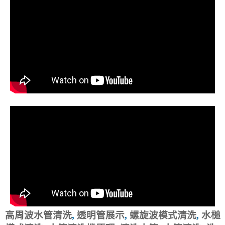
高周波水管清洗
,
透明管展示
,
螺旋波模式清洗
,
水槌