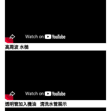
高周波 水槌
透明管加入機油 清洗水管展示