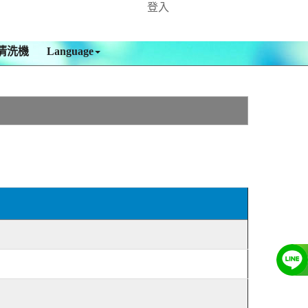
登入
清洗機
Language