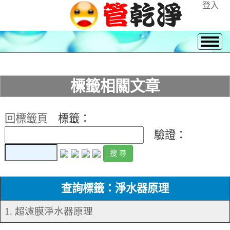
登入
標籤相關文章
回標籤頁
標籤：
驗證：
查詢標籤：淨水器原理
1. 超濾膜淨水器原理